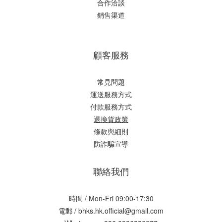
合作洽談
銷售渠道
顧客服務
常見問題
運送服務方式
付款服務方式
退換貨政策
條款與細則
防詐騙宣導
聯絡我們
時間 / Mon-Fri 09:00-17:30
電郵 / bhks.hk.official@gmail.com