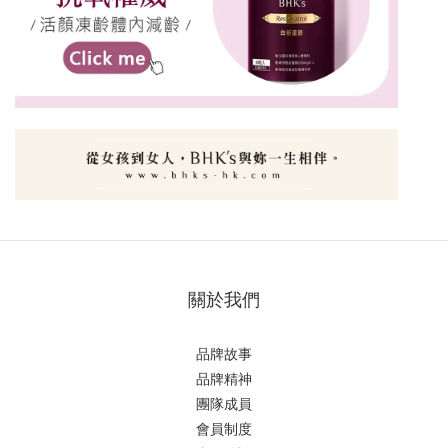
關於我們
品牌故事
品牌精神
團隊成員
會員制度