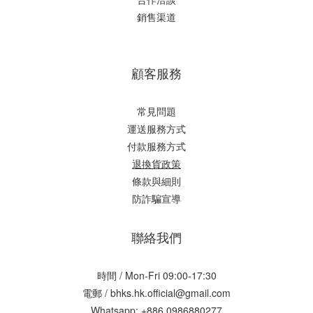
銷售渠道
顧客服務
常見問題
運送服務方式
付款服務方式
退換貨政策
條款與細則
防詐騙宣導
聯絡我們
時間 / Mon-Fri 09:00-17:30
電郵 / bhks.hk.official@gmail.com
Whatsapp: +886 0986880277