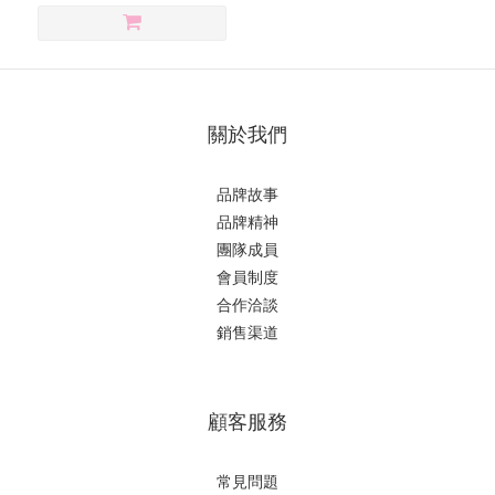
關於我們
品牌故事
品牌精神
團隊成員
會員制度
合作洽談
銷售渠道
顧客服務
常見問題