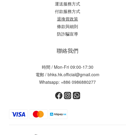
運送服務方式
付款服務方式
退換貨政策
條款與細則
防詐騙宣導
聯絡我們
時間 / Mon-Fri 09:00-17:30
電郵 / bhks.hk.official@gmail.com
Whatsapp: +886 0986880277