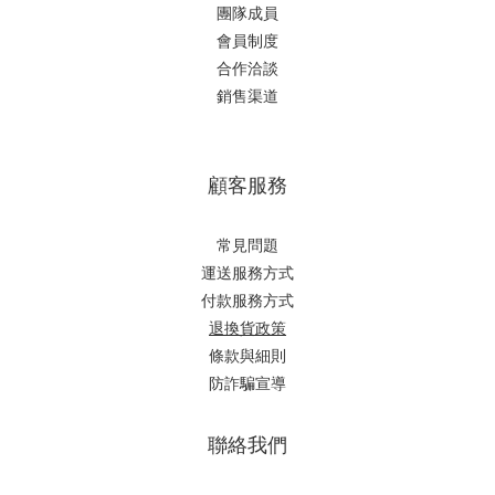
團隊成員
會員制度
合作洽談
銷售渠道
顧客服務
常見問題
運送服務方式
付款服務方式
退換貨政策
條款與細則
防詐騙宣導
聯絡我們