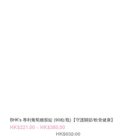
BHK's 專利葡萄糖胺錠 (90粒/瓶)【守護關節/軟骨健康】
HK$221.00 ~ HK$380.00
HK$632.00