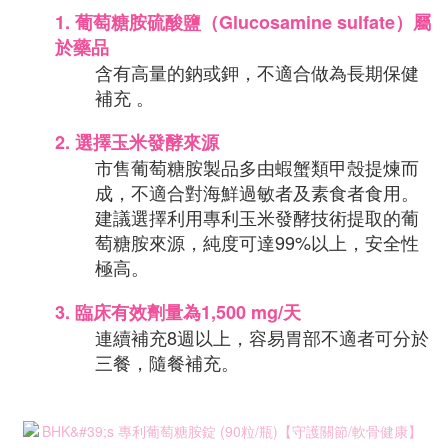
1.
葡萄糖胺硫酸鹽（Glucosamine sulfate）屬
於藥品
含有高量的鈉或鉀，不適合做為長期保健
補充 。
2.
 選擇玉米發酵來源
市售葡萄糖胺製品多由蝦蟹類甲殼提煉而
成，不適合對海鮮過敏者及素食者食用。
建議選擇利用專利玉米發酵技術提取的葡
萄糖胺來源，純度可達99%以上，安全性
極高。
3.
臨床有效劑量為1,500 mg/天
連續補充8週以上，容易胃部不適者可分於
三餐，隨餐補充。