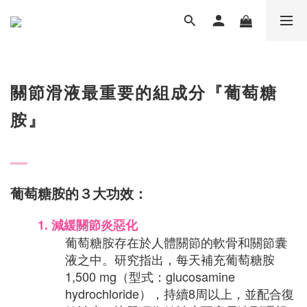
關節滑液最重要的組成分『葡萄糖
胺』
葡萄糖胺的３大功效：
1.
減緩關節炎惡化
葡萄糖胺存在於人體關節的軟骨和關節囊
液之中。研究指出，每天補充葡萄糖胺
1,500 mg（型式：glucosamine
hydrochloride），持續8周以上，並配合復