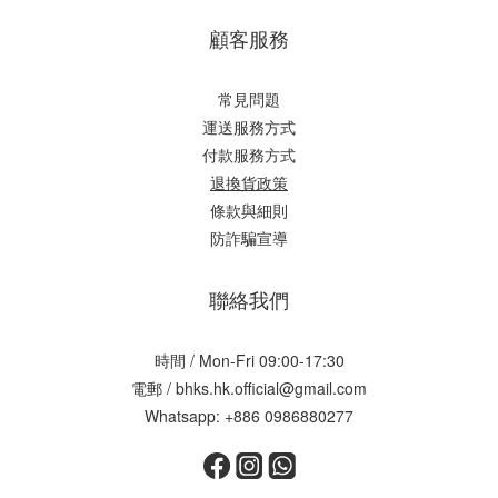
顧客服務
常見問題
運送服務方式
付款服務方式
退換貨政策
條款與細則
防詐騙宣導
聯絡我們
時間 / Mon-Fri 09:00-17:30
電郵 / bhks.hk.official@gmail.com
Whatsapp: +886 0986880277