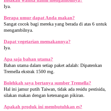
Bisakah wanita hamil mengambilnya?
Iya.
Berapa umur dapat Anda makan?
Sangat cocok bagi mereka yang berada di atas 6 untuk 
mengambilnya.
Dapat vegetarian memakannya?
Iya.
Apa saja bahan utama?
Bahan utama dalam setiap paket adalah: Dipatenkan 
Tremella ekstrak 1500 mg.
Bolehkah saya bertanya sumber Tremella?
Hal ini jamur putih Taiwan, tidak ada residu pestisida, 
silakan makan dengan ketenangan pikiran.
Apakah produk ini membutuhkan es?