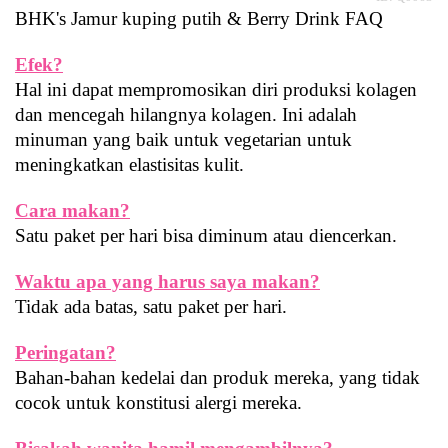
BHK's
 Jamur kuping putih & Berry Drink FAQ
Efek?
Hal ini dapat mempromosikan diri produksi kolagen 
dan mencegah hilangnya kolagen. Ini adalah 
minuman yang baik untuk vegetarian untuk 
meningkatkan elastisitas kulit.
Cara makan?
Satu paket per hari bisa diminum atau diencerkan.
Waktu apa yang harus saya makan?
Tidak ada batas, satu paket per hari.
Peringatan?
Bahan-bahan kedelai dan produk mereka, yang tidak 
cocok untuk konstitusi alergi mereka.