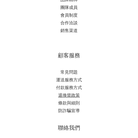
團隊成員
會員制度
合作洽談
銷售渠道
顧客服務
常見問題
運送服務方式
付款服務方式
退換貨政策
條款與細則
防詐騙宣導
聯絡我們