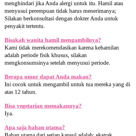
menghindari jika Anda alergi untuk itu. Hamil atau 
menyusui perempuan tidak harus menerimanya; 
Silakan berkonsultasi dengan dokter Anda untuk 
penyakit tertentu.
Bisakah wanita hamil mengambilnya?
Kami tidak merekomendasikan karena kehamilan 
adalah periode fisik khusus, silakan 
mengkonsumsinya setelah menyusui periode.
Berapa umur dapat Anda makan?
Ini cocok untuk mengambil untuk tua mereka yang di 
atas 12 tahun.
Bisa vegetarian memakannya?
Iya.
Apa saja bahan utama?
Bahan utama dari setiap kapsul adalah: ekstrak 