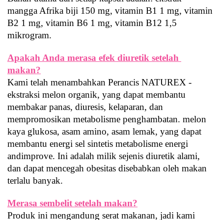
mangga Afrika biji 150 mg, vitamin B1 1 mg, vitamin 
B2 1 mg, vitamin B6 1 mg, vitamin B12 1,5 
mikrogram.
Apakah Anda merasa efek diuretik setelah 
makan?
Kami telah menambahkan Perancis NATUREX - 
ekstraksi melon organik, yang dapat membantu 
membakar panas, diuresis, kelaparan, dan 
mempromosikan metabolisme penghambatan. melon 
kaya glukosa, asam amino, asam lemak, yang dapat 
membantu energi sel sintetis metabolisme energi 
andimprove. Ini adalah milik sejenis diuretik alami, 
dan dapat mencegah obesitas disebabkan oleh makan 
terlalu banyak.
Merasa sembelit setelah makan?
Produk ini mengandung serat makanan, jadi kami 