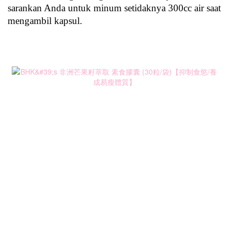
sarankan Anda untuk minum setidaknya 300cc air saat 
mengambil kapsul.