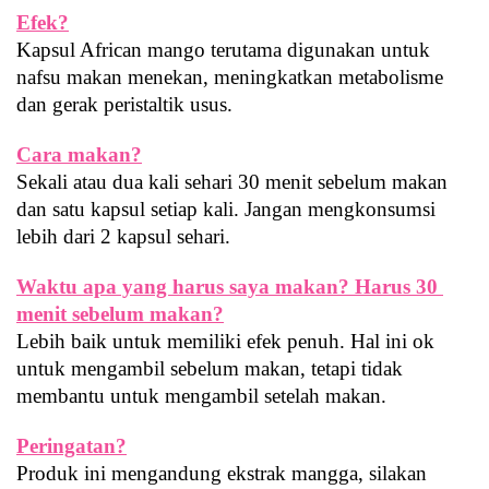
Efek?
Kapsul African mango terutama digunakan untuk 
nafsu makan menekan, meningkatkan metabolisme 
dan gerak peristaltik usus.
Cara makan?
Sekali atau dua kali sehari 30 menit sebelum makan 
dan satu kapsul setiap kali. Jangan mengkonsumsi 
lebih dari 2 kapsul sehari.
Waktu apa yang harus saya makan? Harus 30 
menit sebelum makan?
Lebih baik untuk memiliki efek penuh. Hal ini ok 
untuk mengambil sebelum makan, tetapi tidak 
membantu untuk mengambil setelah makan.
Peringatan?
Produk ini mengandung ekstrak mangga, silakan 