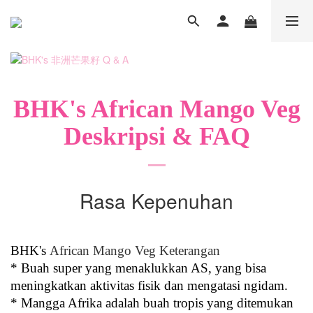
BHK's African Mango Veg
Deskripsi & FAQ
Rasa Kepenuhan
BHK's
African Mango Veg Keterangan
* Buah super yang menaklukkan AS, yang bisa
meningkatkan aktivitas fisik dan mengatasi ngidam.
* Mangga Afrika adalah buah tropis yang ditemukan