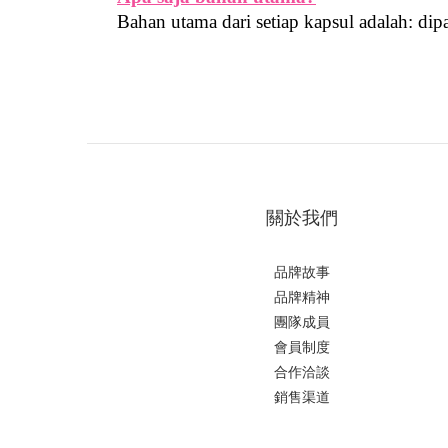
Bahan utama dari setiap kapsul adalah: dip
關於我們
品牌故事
品牌精神
團隊成員
會員制度
合作洽談
銷售渠道