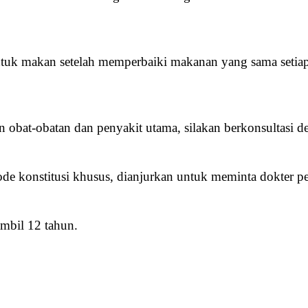
ntuk makan setelah memperbaiki makanan yang sama setiap
 obat-obatan dan penyakit utama, silakan berkonsultasi 
de konstitusi khusus, dianjurkan untuk meminta dokter p
mbil 12 tahun.