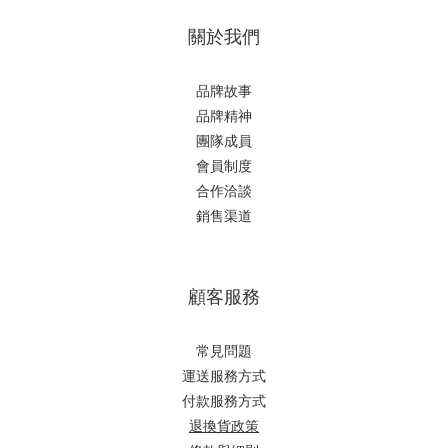
關於我們
品牌故事
品牌精神
團隊成員
會員制度
合作洽談
銷售渠道
顧客服務
常見問題
運送服務方式
付款服務方式
退換貨政策