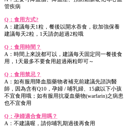
管疾病
Q：食用方式?
A：建議每天1粒，餐後以開水吞食，欲加強保養
建議每天2粒，1天請勿超過2粒哦
Q：食用時間？
A：時間上來說都可以，建議每天固定同一餐後食
用，1天最多不要食用超過兩粒即可～
Q：食用禁忌？
A：如有服用降血脂藥物者補充前建議先諮詢醫
師，因為含有Q10，孕婦 / 哺乳婦、15歲以下小孩
不宜食用哦；如有服用抗凝血藥物(warfarin)之病患
也不宜食用
Q：孕婦適合食用嗎？
A：不建議喔，請你哺乳期過後再食用