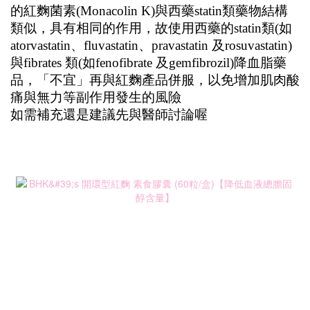
的紅麴菌素(Monacolin K)與西藥statin類藥物結構
類似，具有相同的作用，故使用西藥的statin類(如
atorvastatin、fluvastatin、pravastatin 及rosuvastatin)
與fibrates 類(如fenofibrate 及gemfibrozil)降血脂藥
品，「不宜」再與紅麴產品併服，以免增加肌肉酸
痛與無力等副作用發生的風險
如需補充還是建議先與醫師討論喔