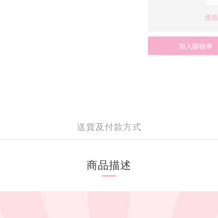
優惠價
加入購物車
送貨及付款方式
商品描述