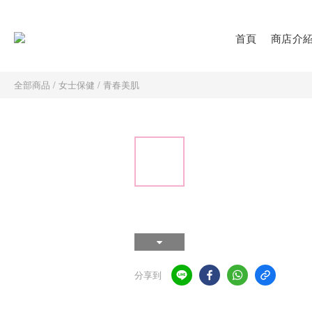
首頁
商店介
全部商品
/
女士保健
/
青春美肌
分享到