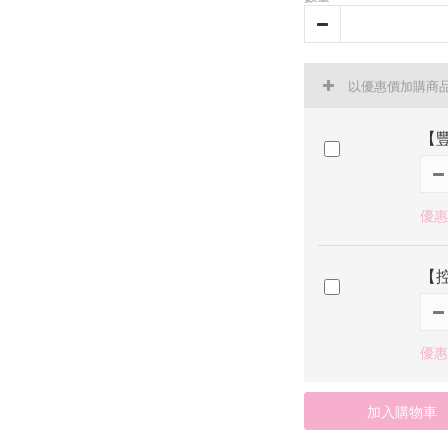
以優惠價加購商
【
優惠價
【
優惠價
加入購物車