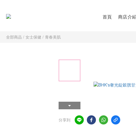
首頁
商店介
全部商品
/
女士保健
/
青春美肌
分享到