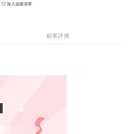
加入追蹤清單
顧客評價