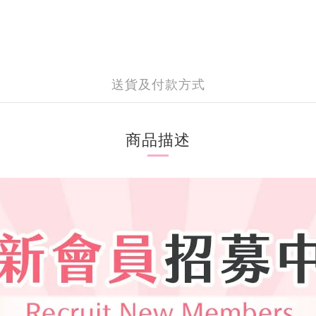
送貨及付款方式
商品描述