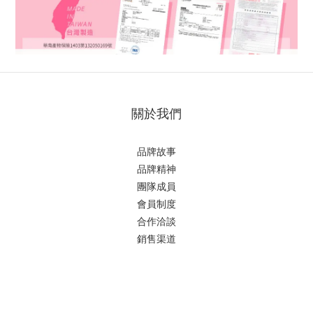
關於我們
品牌故事
品牌精神
團隊成員
會員制度
合作洽談
銷售渠道
顧客服務