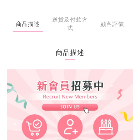
送貨及付款方
商品描述
顧客評價
式
商品描述