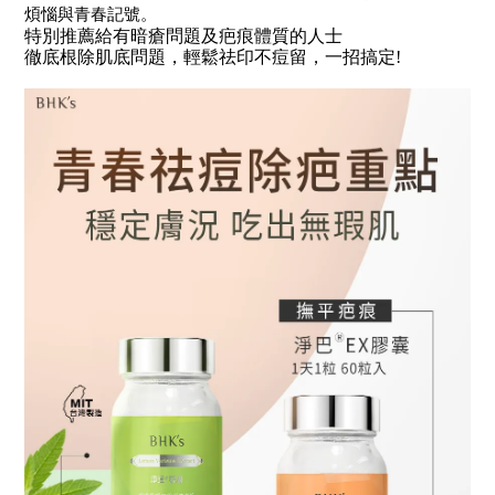
煩惱與青春記號。
特別推薦給有暗瘡問題及疤痕體質的人士
徹底根除肌底問題，輕鬆祛印不痘留，一招搞定!