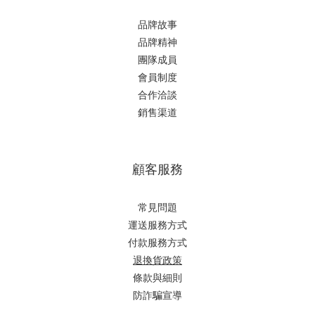
品牌故事
品牌精神
團隊成員
會員制度
合作洽談
銷售渠道
顧客服務
常見問題
運送服務方式
付款服務方式
退換貨政策
條款與細則
立即購買
防詐騙宣導