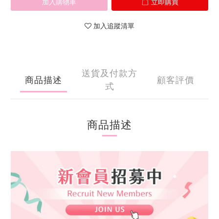
加入購物車
立即購買
加入追蹤清單
送貨及付款方
商品描述
顧客評價
式
商品描述