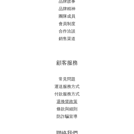
品牌故事
品牌精神
團隊成員
會員制度
合作洽談
銷售渠道
顧客服務
常見問題
運送服務方式
付款服務方式
退換貨政策
條款與細則
防詐騙宣導
聯絡我們