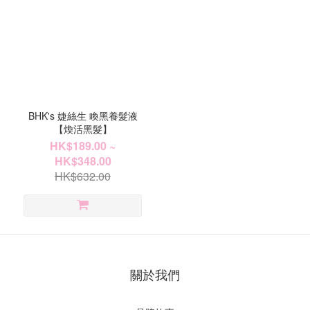
BHK's 婕絲生 喚黑養髮液
【煥活黑髮】
HK$189.00 ~
HK$348.00
HK$632.00
關於我們