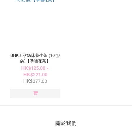
BHK's 孕媽咪養生茶 (10包/
袋)【孕哺花茶】
HK$125.00 ~
HK$221.00
HK$377.00
關於我們