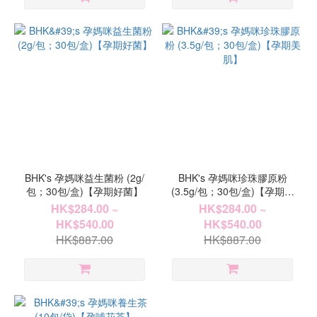
BHK's 孕媽咪益生菌粉 (2g/
BHK's 孕媽咪珍珠膠原粉
包；30包/盒)【孕期好菌】
(3.5g/包；30包/盒)【孕期美
肌】
HK$284.00 ~
HK$284.00 ~
HK$540.00
HK$540.00
HK$887.00
HK$887.00