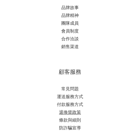
品牌故事
品牌精神
團隊成員
會員制度
合作洽談
銷售渠道
顧客服務
常見問題
運送服務方式
付款服務方式
退換貨政策
條款與細則
防詐騙宣導