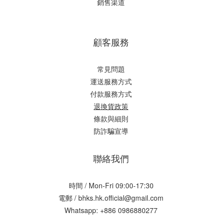
銷售渠道
顧客服務
常見問題
運送服務方式
付款服務方式
退換貨政策
條款與細則
防詐騙宣導
聯絡我們
時間 / Mon-Fri 09:00-17:30
電郵 / bhks.hk.official@gmail.com
Whatsapp: +886 0986880277