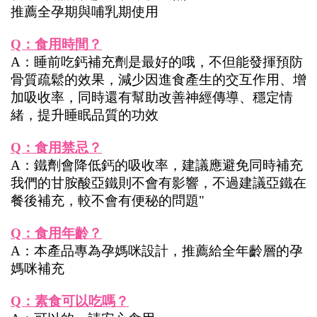
推薦全孕期與哺乳期使用
Q：食用時間？
A：睡前吃鈣補充劑是最好的哦，不但能發揮預防
骨質疏鬆的效果，減少因進食產生的交互作用、增
加吸收率，同時還有幫助改善神經傳導、穩定情
緒，提升睡眠品質的功效
Q：食用禁忌？
A：鐵劑會降低鈣的吸收率，建議應避免同時補充
我們的甘胺酸亞鐵則不會有影響，不過建議亞鐵在
餐後補充，較不會有便秘的問題"
Q：食用年齡？
A：本產品專為孕媽咪設計，推薦給全年齡層的孕
媽咪補充
Q：素食可以吃嗎？