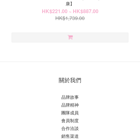
康】
HK$221.00 ~ HK$887.00
HK$1,739.00
關於我們
品牌故事
品牌精神
團隊成員
會員制度
合作洽談
銷售渠道