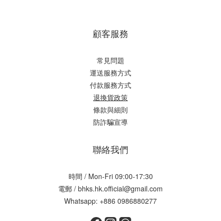
顧客服務
常見問題
運送服務方式
付款服務方式
退換貨政策
條款與細則
防詐騙宣導
聯絡我們
時間 / Mon-Fri 09:00-17:30
電郵 / bhks.hk.official@gmail.com
Whatsapp: +886 0986880277