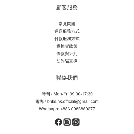
顧客服務
常見問題
運送服務方式
付款服務方式
退換貨政策
條款與細則
防詐騙宣導
聯絡我們
時間 / Mon-Fri 09:00-17:30
電郵 / bhks.hk.official@gmail.com
Whatsapp: +886 0986880277