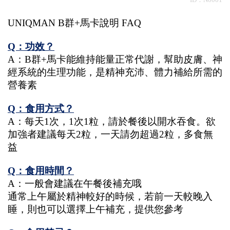
UNIQMAN B群+馬卡說明 FAQ
Q：功效？
A：B群+馬卡能維持能量正常代謝，幫助皮膚、神
經系統的生理功能，是精神充沛、體力補給所需的
營養素
Q：食用方式？
A：每天1次，1次1粒，請於餐後以開水吞食。欲
加強者建議每天2粒，一天請勿超過2粒，多食無
益
Q：食用時間？
A：一般會建議在午餐後補充哦
通常上午屬於精神較好的時候，若前一天較晚入
睡，則也可以選擇上午補充，提供您參考