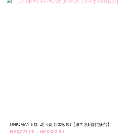
UNIQMAN B群+馬卡錠 (30粒/袋)【維生素B群抗疲勞】
HK$221.00 ~ HK$383.00