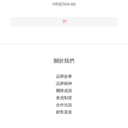
HK$764.00
關於我們
品牌故事
品牌精神
團隊成員
會員制度
合作洽談
銷售渠道