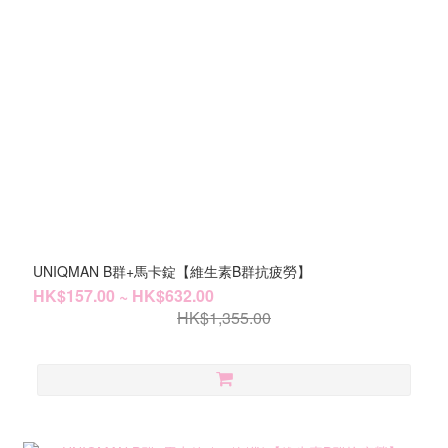
UNIQMAN B群+馬卡錠【維生素B群抗疲勞】
HK$157.00 ~ HK$632.00
HK$1,355.00