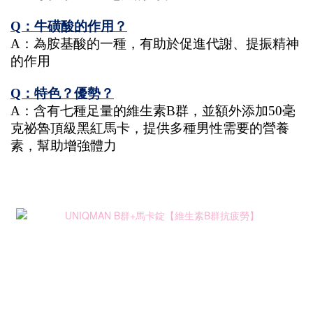
Q：牛磺酸的作用？
A：為胺基酸的一種，有助於促進代謝、提振精神
的作用
Q：特色？優勢？
A：含有七種足量的維生素B群，並額外添加50毫
克祕魯頂級黑紅馬卡，提供多種男性需要的營養
素，幫助增強體力