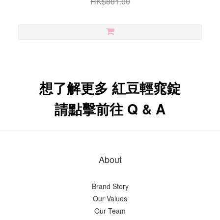
HK$881.00
想了解更多 紅豆輕窕錠
請點擊前往 Q & A
About
Brand Story
Our Values
Our Team