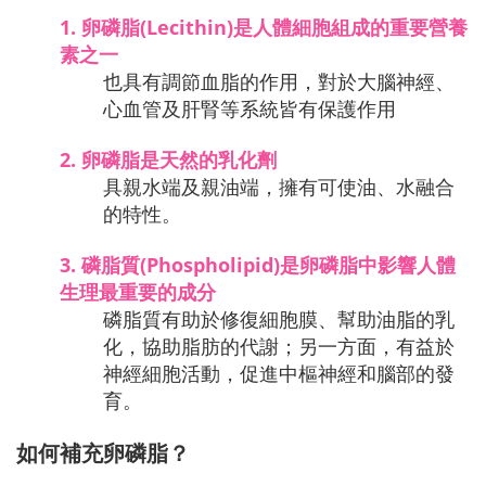
1.
卵磷脂(Lecithin)是人體細胞組成的重要營養
素之一
也具有調節血脂的作用，對於大腦神經、
心血管及肝腎等系統皆有保護作用
2.
卵磷脂是天然的乳化劑
具親水端及親油端，擁有可使油、水融合
的特性。
3.
磷脂質(Phospholipid)是卵磷脂中影響人體
生理最重要的成分
磷脂質有助於修復細胞膜、幫助油脂的乳
化，協助脂肪的代謝；另一方面，有益於
神經細胞活動，促進中樞神經和腦部的發
育。
如何補充卵磷脂？