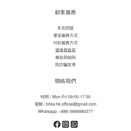
顧客服務
常見問題
運送服務方式
付款服務方式
退換貨政策
條款與細則
防詐騙宣導
聯絡我們
時間 / Mon-Fri 09:00-17:30
電郵 / bhks.hk.official@gmail.com
Whatsapp: +886 0986880277