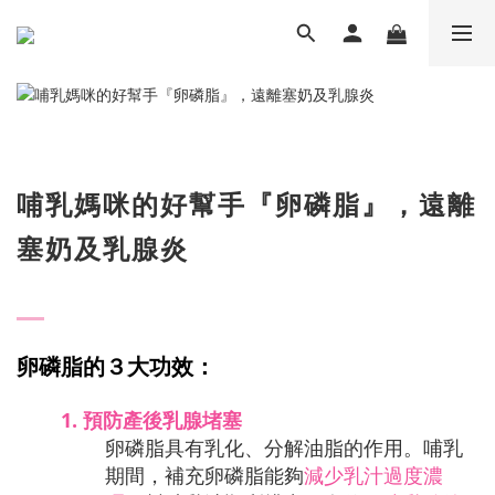
哺乳媽咪的好幫手『卵磷脂』，遠離
塞奶及乳腺炎
卵磷脂的３大功效：
1.
預防產後乳腺堵塞
卵磷脂具有乳化、分解油脂的作用。哺乳
期間，補充卵磷脂能夠
減少乳汁過度濃