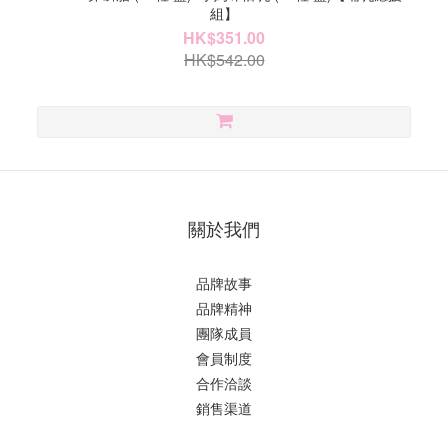
組】
HK$351.00
HK$542.00
關於我們
品牌故事
品牌精神
團隊成員
會員制度
合作洽談
銷售渠道