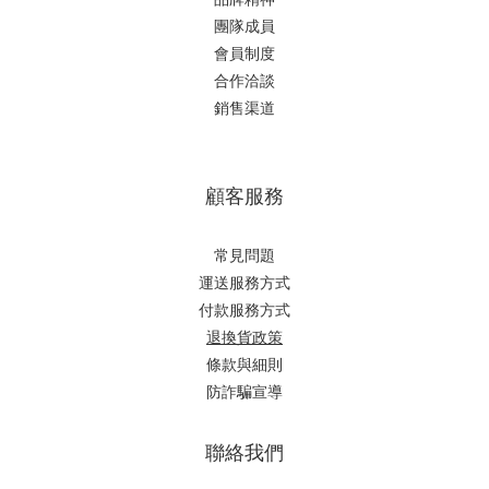
團隊成員
會員制度
合作洽談
銷售渠道
顧客服務
常見問題
運送服務方式
付款服務方式
退換貨政策
條款與細則
防詐騙宣導
聯絡我們