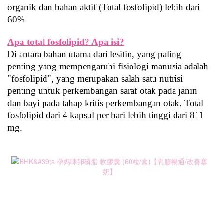
organik dan bahan aktif (Total fosfolipid) lebih dari 
60%.
Apa total fosfolipid? Apa isi?
Di antara bahan utama dari lesitin, yang paling 
penting yang mempengaruhi fisiologi manusia adalah 
"fosfolipid", yang merupakan salah satu nutrisi 
penting untuk perkembangan saraf otak pada janin 
dan bayi pada tahap kritis perkembangan otak. Total 
fosfolipid dari 4 kapsul per hari lebih tinggi dari 811 
mg.