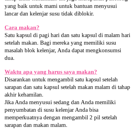
yang baik untuk mami untuk bantuan menyusui 
lancar dan kelenjar susu tidak diblokir.
Cara makan?
Satu kapsul di pagi hari dan satu kapsul di malam hari 
setelah makan. Bagi mereka yang memiliki susu 
masalah blok kelenjar, Anda dapat mengkonsumsi 
dua.
Waktu apa yang harus saya makan?
Disarankan untuk mengambil satu kapsul setelah 
sarapan dan satu kapsul setelah makan malam di tahap 
akhir kehamilan.
Jika Anda menyusui sedang dan Anda memiliki 
penyumbatan di susu kelenjar Anda bisa 
memperkuatnya dengan mengambil 2 pil setelah 
sarapan dan makan malam.