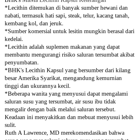
*Lecithin ditemukan di banyak sumber hewani dan
nabati, termasuk hati sapi, steak, telur, kacang tanah,
kembang kol, dan jeruk.
*Sumber komersial untuk lesitin mungkin berasal dari
kedelai.
*Lecithin adalah suplemen makanan yang dapat
membantu mengurangi risiko saluran tersumbat akibat
penyumbatan.
*BHK's Lecithin Kapsul yang bersumber dari kilang
besar Amerika Syarikat, mengandung kemurnian
tinggi dan ukurannya kecil.
*Beberapa wanita yang menyusui dapat mengalami
saluran susu yang tersumbat, air susu ibu tidak
mengalir dengan baik melalui saluran tersebut.
Keadaan ini menyakitkan dan mebuat menyusui lebih
sulit.
Ruth A Lawrence, MD merekomendasikan bahwa 