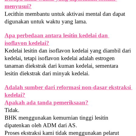
menyusui?
Lecithin membantu untuk aktivasi mental dan dapat 
digunakan untuk waktu yang lama.
Apa perbedaan antara lesitin kedelai dan 
isoflavon kedelai?
Kedelai lesitin dan isoflavon kedelai yang diambil dari 
kedelai, tetapi isoflavon kedelai adalah estrogen 
tanaman diekstrak dari kuman kedelai, sementara 
lesitin diekstrak dari minyak kedelai.
Adalah sumber dari reformasi non-dasar ekstraksi 
kedelai?
Apakah ada tanda pemeriksaan?
Tidak.
BHK menggunakan kemurnian tinggi lesitin 
dipatenkan oleh ADM dari AS.
Proses ekstraksi kami tidak menggunakan pelarut 