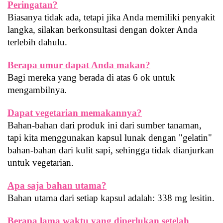
Peringatan?
Biasanya tidak ada, tetapi jika Anda memiliki penyakit 
langka, silakan berkonsultasi dengan dokter Anda 
terlebih dahulu.
Berapa umur dapat Anda makan?
Bagi mereka yang berada di atas 6 ok untuk 
mengambilnya.
Dapat vegetarian memakannya?
Bahan-bahan dari produk ini dari sumber tanaman, 
tapi kita menggunakan kapsul lunak dengan "gelatin" 
bahan-bahan dari kulit sapi, sehingga tidak dianjurkan 
untuk vegetarian.
Apa saja bahan utama?
Bahan utama dari setiap kapsul adalah: 338 mg lesitin.
Berapa lama waktu yang diperlukan setelah 