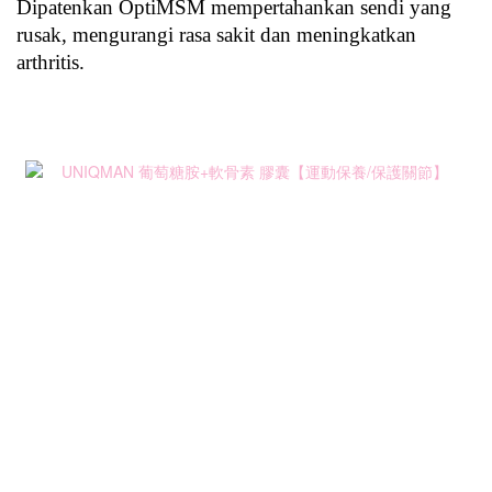
Dipatenkan OptiMSM mempertahankan sendi yang 
rusak, mengurangi rasa sakit dan meningkatkan 
arthritis.