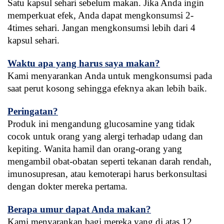
Satu kapsul sehari sebelum makan. Jika Anda ingin 
memperkuat efek, Anda dapat mengkonsumsi 2-
4times sehari. Jangan mengkonsumsi lebih dari 4 
kapsul sehari.
Waktu apa yang harus saya makan?
Kami menyarankan Anda untuk mengkonsumsi pada 
saat perut kosong sehingga efeknya akan lebih baik.
Peringatan?
Produk ini mengandung glucosamine yang tidak 
cocok untuk orang yang alergi terhadap udang dan 
kepiting. Wanita hamil dan orang-orang yang 
mengambil obat-obatan seperti tekanan darah rendah, 
imunosupresan, atau kemoterapi harus berkonsultasi 
dengan dokter mereka pertama.
Berapa umur dapat Anda makan?
Kami menyarankan bagi mereka yang di atas 12 