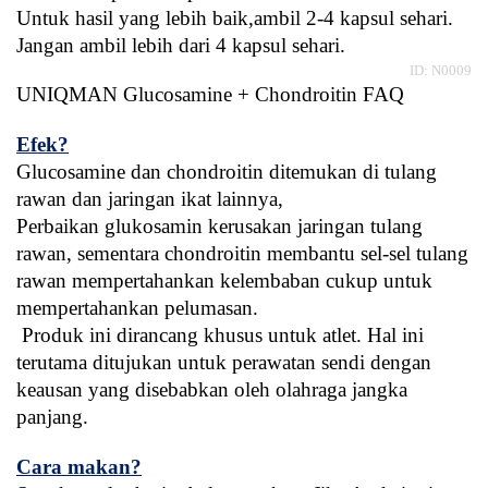
Untuk hasil yang lebih baik,ambil 2-4 kapsul sehari. 
Jangan ambil lebih dari 4 kapsul sehari.
ID: N0009
UNIQMAN Glucosamine + Chondroitin FAQ
Efek?
Glucosamine dan chondroitin ditemukan di tulang 
rawan dan jaringan ikat lainnya,
Perbaikan glukosamin kerusakan jaringan tulang 
rawan, sementara chondroitin membantu sel-sel tulang 
rawan mempertahankan kelembaban cukup untuk 
mempertahankan pelumasan.
 Produk ini dirancang khusus untuk atlet. Hal ini 
terutama ditujukan untuk perawatan sendi dengan 
keausan yang disebabkan oleh olahraga jangka 
panjang.
Cara makan?