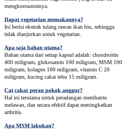
mengkonsumsinya.
Dapat vegetarian memakannya?
Ini berisi ekstrak tulang rawan ikan hiu, sehingga 
tidak dianjurkan untuk vegetarian.
Apa saja bahan utama?
Bahan utama dari setiap kapsul adalah: chondroitin 
400 miligram, glukosamin 100 miligram, MSM 100 
miligram, kolagen 100 miligram, vitamin C 20 
miligram, kucing cakar tebu 15 miligram.
Cat cakar peran pokok anggur?
Hal ini terutama untuk peradangan membantu 
melawan, dan secara efektif dapat meningkatkan 
arthritis.
Apa MSM lakukan?