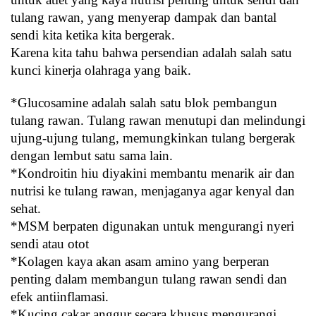
tulang rawan, yang menyerap dampak dan bantal
sendi kita ketika kita bergerak.
Karena kita tahu bahwa persendian adalah salah satu 
kunci kinerja olahraga yang baik.
*Glucosamine adalah salah satu blok pembangun 
tulang rawan. Tulang rawan menutupi dan melindungi 
ujung-ujung tulang, memungkinkan tulang bergerak 
dengan lembut satu sama lain.
*Kondroitin hiu diyakini membantu menarik air dan 
nutrisi ke tulang rawan, menjaganya agar kenyal dan 
sehat.
*MSM berpaten digunakan untuk mengurangi nyeri 
sendi atau otot
*Kolagen kaya akan asam amino yang berperan 
penting dalam membangun tulang rawan sendi dan 
efek antiinflamasi.
*Kucing cakar anggur secara khusus mengurangi 