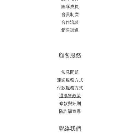
團隊成員
會員制度
合作洽談
銷售渠道
顧客服務
常見問題
運送服務方式
付款服務方式
退換貨政策
條款與細則
防詐騙宣導
聯絡我們