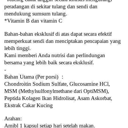
peradangan di sekitar tulang dan sendi dan 
mendukung sumsum tulang.
*Vitamin B dan vitamin C
Bahan-bahan eksklusif di atas dapat secara efektif 
memperkuat sendi dan menciptakan pencapaian yang 
lebih tinggi.
Kami memberi Anda nutrisi dan perlindungan 
bersama yang lebih baik secara eksklusif.
-
Bahan Utama (Per porsi) ：
Chondroitin Sodium Sulfate, Glucosamine HCl, 
MSM (Methylsulfonylmethane dari OptiMSM), 
Peptida Kolagen Ikan Hidrolisat, Asam Askorbat, 
Ekstrak Cakar Kucing
Arahan:
Amibl 1 kapsul setiap hari setelah makan.