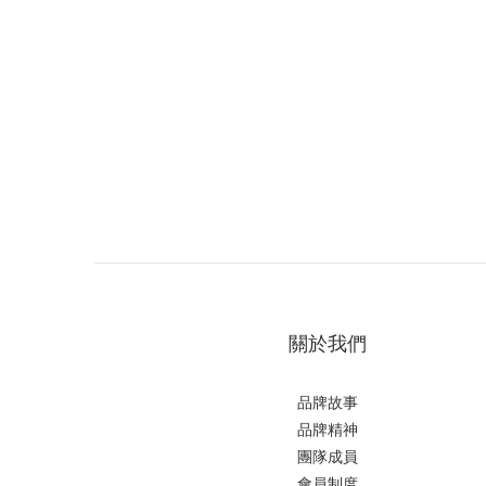
關於我們
品牌故事
品牌精神
團隊成員
會員制度