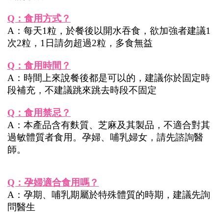
Q：食用方式？
A：每天1粒，於餐後以開水吞食，欲加強者建議1
次2粒，1日請勿超過2粒，多食無益
Q：食用時間？
A：時間上來說餐後都是可以的，建議你於固定時
段補充，不建議跳來跳去時段不固定
Q：食用禁忌？
A：本產品含有麩質、芝麻及其製品，不適合對其
過敏體質者食用。孕婦、哺乳婦女，請先諮詢醫
師。
Q：孕婦適合食用嗎？
A：孕期、哺乳期屬於特殊體質的時期，建議先詢
問醫生