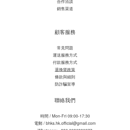
合作洽談
銷售渠道
顧客服務
常見問題
運送服務方式
付款服務方式
退換貨政策
條款與細則
防詐騙宣導
聯絡我們
時間 / Mon-Fri 09:00-17:30
電郵 / bhks.hk.official@gmail.com