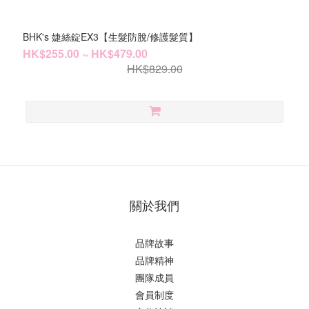
BHK's 婕絲錠EX3【生髮防脫/修護髮質】
HK$255.00 ~ HK$479.00
HK$829.00
關於我們
品牌故事
品牌精神
團隊成員
會員制度