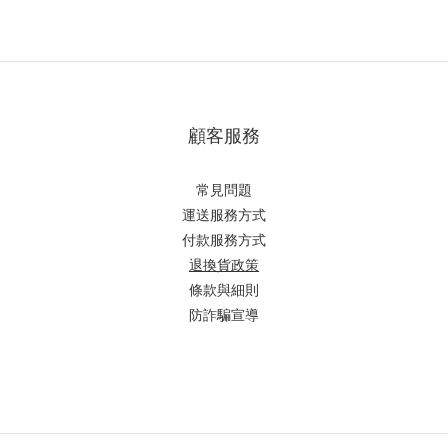
顧客服務
常見問題
運送服務方式
付款服務方式
退換貨政策
條款與細則
防詐騙宣導