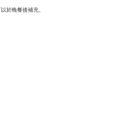
可以於晚餐後補充。