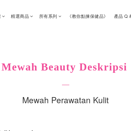
紹
精選商品
所有系列
《教你點揀保健品》
產品 Q 
 Mewah Beauty Deskripsi
Mewah Perawatan Kulit