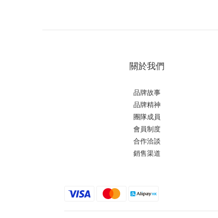
關於我們
品牌故事
品牌精神
團隊成員
會員制度
合作洽談
銷售渠道