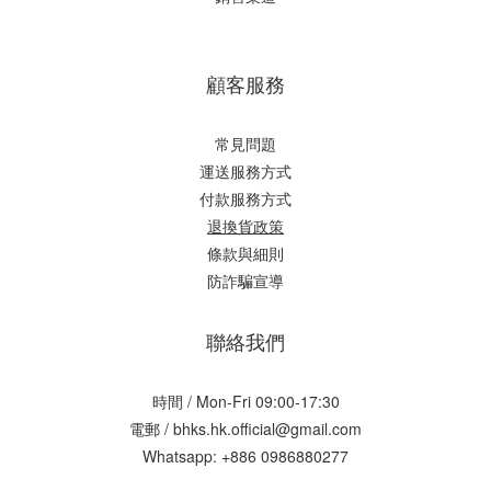
顧客服務
常見問題
運送服務方式
付款服務方式
退換貨政策
條款與細則
防詐騙宣導
聯絡我們
時間 / Mon-Fri 09:00-17:30
電郵 / bhks.hk.official@gmail.com
Whatsapp: +886 0986880277