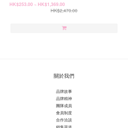
HK$253.00 ~ HK$1,369.00
HK$2,470.00
關於我們
品牌故事
品牌精神
團隊成員
會員制度
合作洽談
銷售渠道