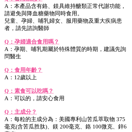
A：本產品含有鉻、鎂具維持醣類正常代謝功能，
請避免與降血糖藥物同時食用。
兒童、孕婦、哺乳婦女、服用藥物及重大疾病患
者，請先諮詢醫師
Q：孕婦適合食用嗎？
A：孕期、哺乳期屬於特殊體質的時期，建議先詢
問醫生
Q：食用年齡？
A：12歲以上
Q：素食可以吃嗎？
A：可以的，請安心食用
Q：主成分？
A：每粒的主成分為：美國專利山苦瓜萃取物 375
毫克(含苦瓜胜肽)、鎂 200毫克、鉻 100微克、鋅6