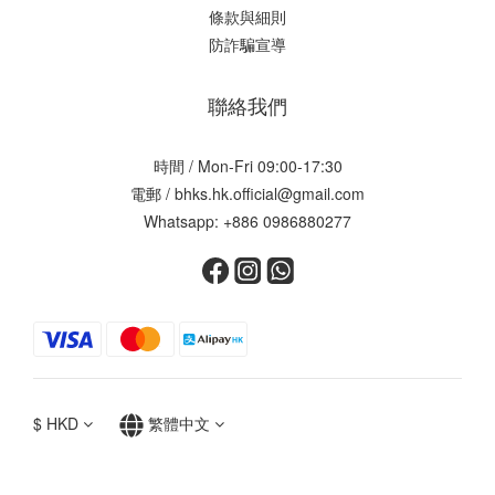
條款與細則
防詐騙宣導
聯絡我們
時間 / Mon-Fri 09:00-17:30
電郵 / bhks.hk.official@gmail.com
Whatsapp: +886 0986880277
$
HKD
繁體中文