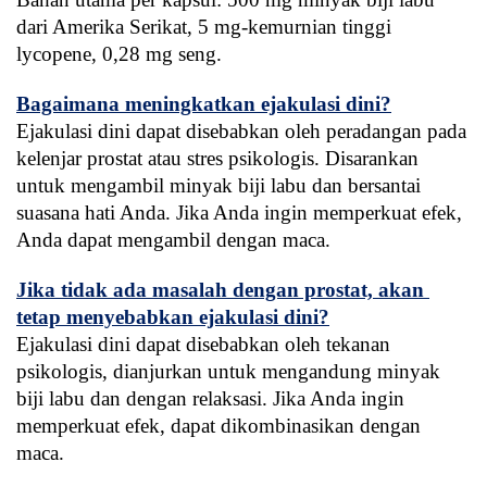
dari Amerika Serikat, 5 mg-kemurnian tinggi 
lycopene, 0,28 mg seng.
Bagaimana meningkatkan ejakulasi dini?
Ejakulasi dini dapat disebabkan oleh peradangan pada 
kelenjar prostat atau stres psikologis. Disarankan 
untuk mengambil minyak biji labu dan bersantai 
suasana hati Anda. Jika Anda ingin memperkuat efek, 
Anda dapat mengambil dengan maca.
Jika tidak ada masalah dengan prostat, akan 
tetap menyebabkan ejakulasi dini?
Ejakulasi dini dapat disebabkan oleh tekanan 
psikologis, dianjurkan untuk mengandung minyak 
biji labu dan dengan relaksasi. Jika Anda ingin 
memperkuat efek, dapat dikombinasikan dengan 
maca.