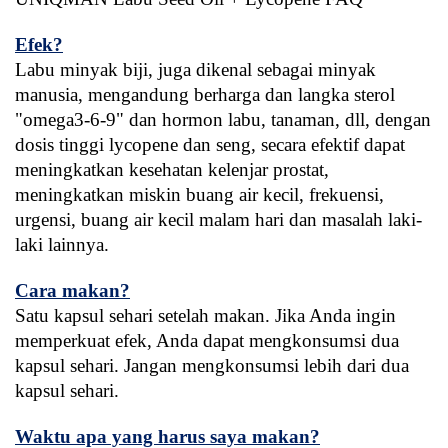
Efek?
Labu minyak biji, juga dikenal sebagai minyak 
manusia, mengandung berharga dan langka sterol 
"omega3-6-9" dan hormon labu, tanaman, dll, dengan 
dosis tinggi lycopene dan seng, secara efektif dapat 
meningkatkan kesehatan kelenjar prostat, 
meningkatkan miskin buang air kecil, frekuensi, 
urgensi, buang air kecil malam hari dan masalah laki-
laki lainnya.
Cara makan?
Satu kapsul sehari setelah makan. Jika Anda ingin 
memperkuat efek, Anda dapat mengkonsumsi dua 
kapsul sehari. Jangan mengkonsumsi lebih dari dua 
kapsul sehari.
Waktu apa yang harus saya makan?