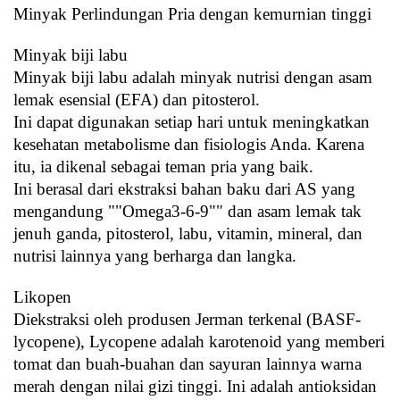
Minyak Perlindungan Pria dengan kemurnian tinggi
Minyak biji labu
Minyak biji labu adalah minyak nutrisi dengan asam 
lemak esensial (EFA) dan pitosterol.
Ini dapat digunakan setiap hari untuk meningkatkan 
kesehatan metabolisme dan fisiologis Anda. Karena 
itu, ia dikenal sebagai teman pria yang baik.
Ini berasal dari ekstraksi bahan baku dari AS yang 
mengandung ""Omega3-6-9"" dan asam lemak tak 
jenuh ganda, pitosterol, labu, vitamin, mineral, dan 
nutrisi lainnya yang berharga dan langka.
Likopen
Diekstraksi oleh produsen Jerman terkenal (BASF-
lycopene), Lycopene adalah karotenoid yang memberi 
tomat dan buah-buahan dan sayuran lainnya warna 
merah dengan nilai gizi tinggi. Ini adalah antioksidan 