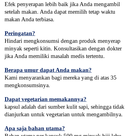
Efek penyerapan lebih baik jika Anda mengambil 
setelah makan. Anda dapat memilih tetap waktu 
makan Anda terbiasa.
Peringatan?
Hindari mengkonsumsi dengan produk menyerap 
minyak seperti kitin. Konsultasikan dengan dokter 
jika Anda memiliki masalah medis tertentu.
Berapa umur dapat Anda makan?
Kami menyarankan bagi mereka yang di atas 35 
mengkonsumsinya.
Dapat vegetarian memakannya?
kapsul adalah dari sumber kulit sapi, sehingga tidak 
dianjurkan untuk vegetarian untuk mengambilnya.
Apa saja bahan utama?
Bahan utama per kapsul: 500 mg minyak biji labu 