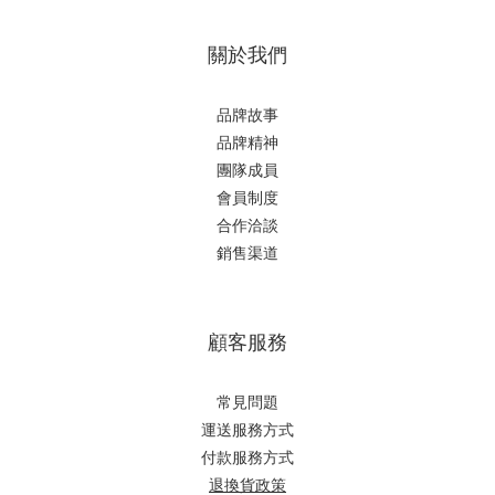
關於我們
品牌故事
品牌精神
團隊成員
會員制度
合作洽談
銷售渠道
顧客服務
常見問題
運送服務方式
付款服務方式
退換貨政策