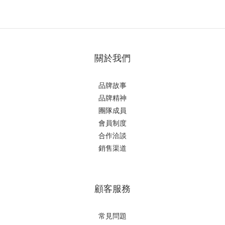
關於我們
品牌故事
品牌精神
團隊成員
會員制度
合作洽談
銷售渠道
顧客服務
常見問題