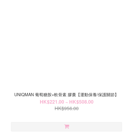
UNIQMAN 葡萄糖胺+軟骨素 膠囊【運動保養/保護關節】
HK$221.00 ~ HK$508.00
HK$956.00