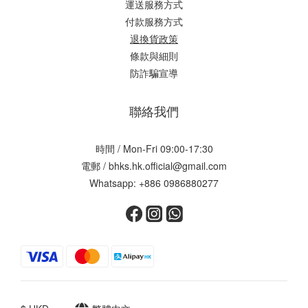
運送服務方式
付款服務方式
退換貨政策
條款與細則
防詐騙宣導
聯絡我們
時間 / Mon-Fri 09:00-17:30
電郵 / bhks.hk.official@gmail.com
Whatsapp: +886 0986880277