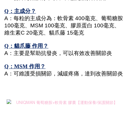
Q：主成分？
A：每粒的主成分為：軟骨素 400毫克、葡萄糖胺 
100毫克、MSM 100毫克、膠原蛋白 100毫克、
維生素C 20毫克、貓爪藤 15毫克
Q：貓爪藤 作用？
A：主要是幫助抗發炎，可以有效改善關節炎
Q：MSM 作用？
A：可維護受損關節，減緩疼痛，達到改善關節炎