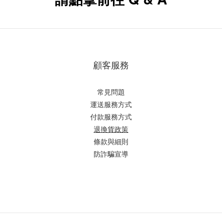
顧客服務
常見問題
運送服務方式
付款服務方式
退換貨政策
條款與細則
防詐騙宣導