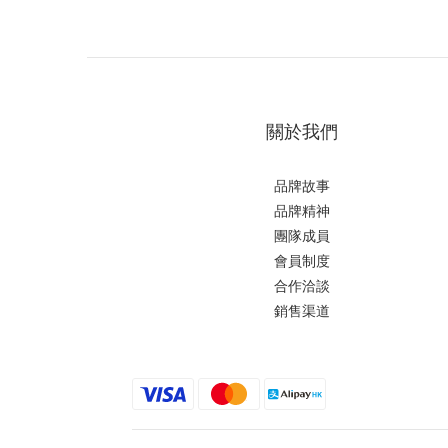
關於我們
品牌故事
品牌精神
團隊成員
會員制度
合作洽談
銷售渠道