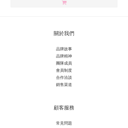
關於我們
品牌故事
品牌精神
團隊成員
會員制度
合作洽談
銷售渠道
顧客服務
常見問題