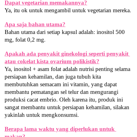
Dapat vegetarian memakannya?
Ya, itu ok untuk mengambil untuk vegetarian mereka.
Apa saja bahan utama?
Bahan utama dari setiap kapsul adalah: inositol 500 
mg, folat 0,2 mg.
Apakah ada penyakit ginekologi seperti penyakit 
atau cokelat kista ovarium polikistik?
Ya, inositol + asam folat adalah nutrisi penting selama 
persiapan kehamilan, dan juga tubuh kita 
membutuhkan semacam ini vitamin, yang dapat 
membantu pematangan sel telur dan mengurangi 
produksi cacat embrio. Oleh karena itu, produk ini 
sangat membantu untuk persiapan kehamilan, silakan 
yakinlah untuk mengkonsumsi.
Berapa lama waktu yang diperlukan untuk 
makan?