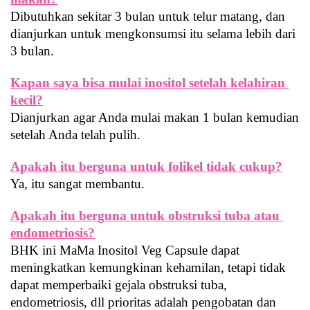
Dibutuhkan sekitar 3 bulan untuk telur matang, dan 
dianjurkan untuk mengkonsumsi itu selama lebih dari 
3 bulan.
Kapan saya bisa mulai inositol setelah kelahiran 
kecil?
Dianjurkan agar Anda mulai makan 1 bulan kemudian 
setelah Anda telah pulih.
Apakah itu berguna untuk folikel tidak cukup?
Ya, itu sangat membantu.
Apakah itu berguna untuk obstruksi tuba atau 
endometriosis?
BHK ini MaMa Inositol Veg Capsule dapat 
meningkatkan kemungkinan kehamilan, tetapi tidak 
dapat memperbaiki gejala obstruksi tuba, 
endometriosis, dll prioritas adalah pengobatan dan 